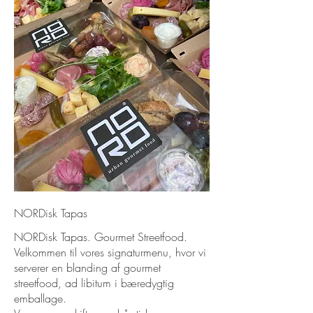
NORDisk Tapas
NORDisk Tapas. Gourmet Streetfood.
Velkommen til vores signaturmenu, hvor vi
serverer en blanding af gourmet
streetfood, ad libitum i bæredygtig
emballage.