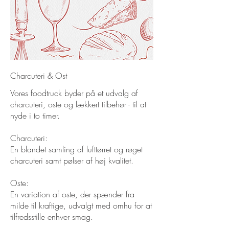
Charcuteri & Ost
Vores foodtruck byder på et udvalg af
charcuteri, oste og lækkert tilbehør - til at
nyde i to timer.
Charcuteri:
En blandet samling af lufttørret og røget
charcuteri samt pølser af høj kvalitet.
Oste:
En variation af oste, der spænder fra
milde til kraftige, udvalgt med omhu for at
tilfredsstille enhver smag.